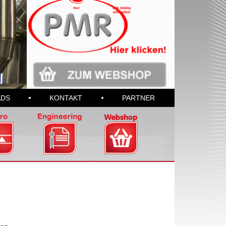
DS
KONTAKT
PARTNER