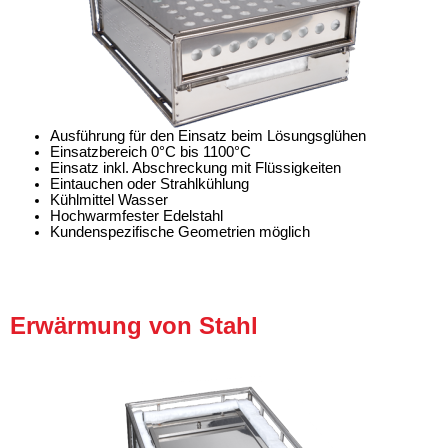
Ausführung für den Einsatz beim Lösungsglühen
Einsatzbereich 0°C bis 1100°C
Einsatz inkl. Abschreckung mit Flüssigkeiten
Eintauchen oder Strahlkühlung
Kühlmittel Wasser
Hochwarmfester Edelstahl
Kundenspezifische Geometrien möglich
Erwärmung von Stahl