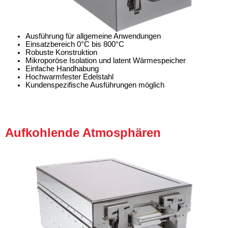
Ausführung für allgemeine Anwendungen
Einsatzbereich 0°C bis 800°C
Robuste Konstruktion
Mikroporöse Isolation und latent Wärmespeicher
Einfache Handhabung
Hochwarmfester Edelstahl
Kundenspezifische Ausführungen möglich
Aufkohlende Atmosphären