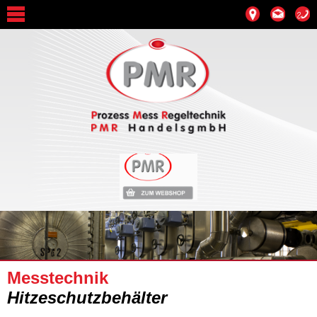
Messtechnik
Hitzeschutzbehälter