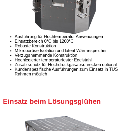
Ausführung für Hochtemperatur Anwendungen
Einsatzbereich 0°C bis 1200°C
Robuste Konstruktion
Mikroporöse Isolation und latent Wärmespeicher
Verzugshemmende Konstruktion
Hochlegierter temperaturfester Edelstahl
Zusatzschutz für Hochdruckgasabschrecken optional
Kundenspezifische Ausführungen zum Einsatz in TUS
Rahmen möglich
Einsatz beim Lösungsglühen