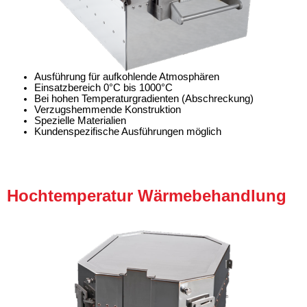
Ausführung für aufkohlende Atmosphären
Einsatzbereich 0°C bis 1000°C
Bei hohen Temperaturgradienten (Abschreckung)
Verzugshemmende Konstruktion
Spezielle Materialien
Kundenspezifische Ausführungen möglich
Hochtemperatur Wärmebehandlung