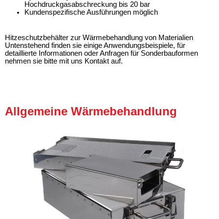
Hochdruckgasabschreckung bis 20 bar
Kundenspezifische Ausführungen möglich
Hitzeschutzbehälter zur Wärmebehandlung von Materialien
Untenstehend finden sie einige Anwendungsbeispiele, für
detaillierte Informationen oder Anfragen für Sonderbauformen
nehmen sie bitte mit uns Kontakt auf.
Allgemeine Wärmebehandlung