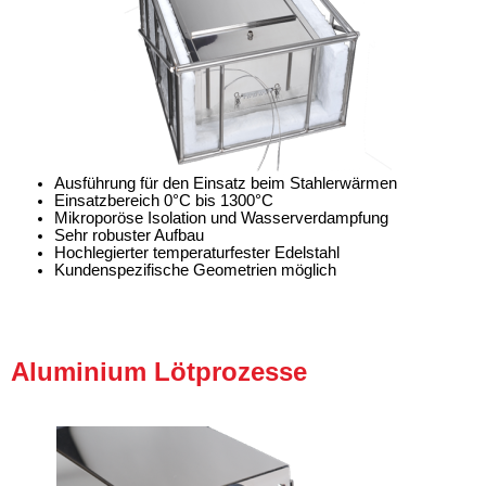
Ausführung für den Einsatz beim Stahlerwärmen
Einsatzbereich 0°C bis 1300°C
Mikroporöse Isolation und Wasserverdampfung
Sehr robuster Aufbau
Hochlegierter temperaturfester Edelstahl
Kundenspezifische Geometrien möglich
Aluminium Lötprozesse