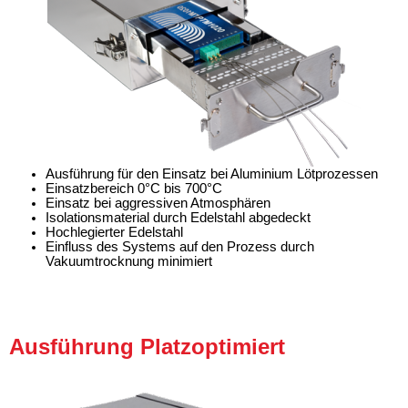
Ausführung für den Einsatz bei Aluminium Lötprozessen
Einsatzbereich 0°C bis 700°C
Einsatz bei aggressiven Atmosphären
Isolationsmaterial durch Edelstahl abgedeckt
Hochlegierter Edelstahl
Einfluss des Systems auf den Prozess durch
Vakuumtrocknung minimiert
Ausführung Platzoptimiert