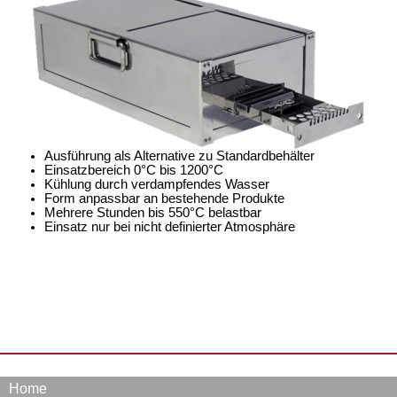
Ausführung als Alternative zu Standardbehälter
Einsatzbereich 0°C bis 1200°C
Kühlung durch verdampfendes Wasser
Form anpassbar an bestehende Produkte
Mehrere Stunden bis 550°C belastbar
Einsatz nur bei nicht definierter Atmosphäre
Home