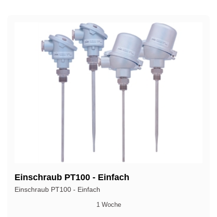
Einschraub PT100 - Einfach
Einschraub PT100 - Einfach
1 Woche