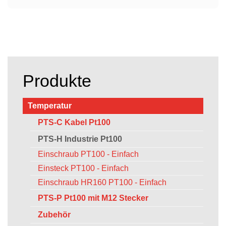
Produkte
Temperatur
PTS-C Kabel Pt100
PTS-H Industrie Pt100
Einschraub PT100 - Einfach
Einsteck PT100 - Einfach
Einschraub HR160 PT100 - Einfach
PTS-P Pt100 mit M12 Stecker
Zubehör