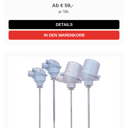
Ab € 59,-
je Stk.
DETAILS
IN DEN WARENKORB