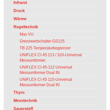
Infrarot
Druck
Wärme
Regeltechnik
Max VU
Grenzwertschalter GS125
TB 225 Temperaturbegrenzer
UNIFLEX CI 45 113 / 103-Universal
Messumformer
UNIFLEX CI 45-112 Universal
Messumformer Dual IN
UNIFLEX CI 45 115-Universal
Messumformer Dual IN
Thyro
Messtechnik
Sauerstoff