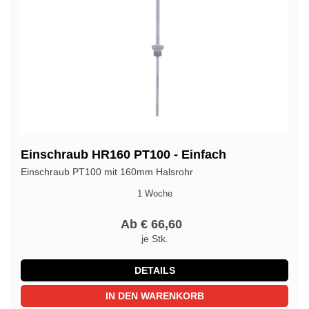
Einschraub HR160 PT100 - Einfach
Einschraub PT100 mit 160mm Halsrohr
1 Woche
Ab € 66,60
je Stk.
DETAILS
IN DEN WARENKORB