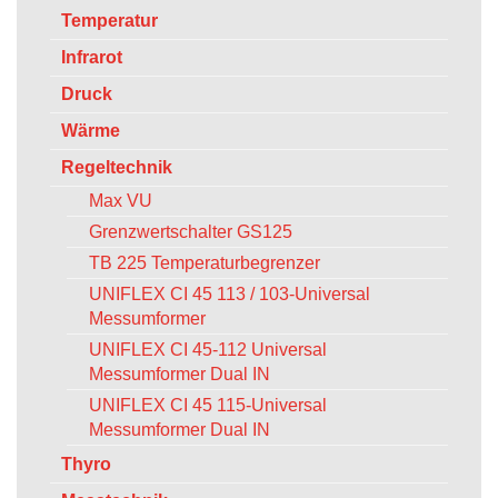
Temperatur
Infrarot
Druck
Wärme
Regeltechnik
Max VU
Grenzwertschalter GS125
TB 225 Temperaturbegrenzer
UNIFLEX CI 45 113 / 103-Universal
Messumformer
UNIFLEX CI 45-112 Universal
Messumformer Dual IN
UNIFLEX CI 45 115-Universal
Messumformer Dual IN
Thyro