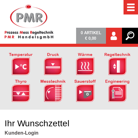
0
ARTIKEL
€ 0,00
Ihr Wunschzettel
Kunden-Login