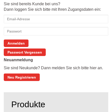
Sie sind bereits Kunde bei uns?
Dann loggen Sie sich bitte mit Ihren Zugangsdaten ein:
Anmelden
Passwort Vergessen
Neuanmeldung
Sie sind Neukunde? Dann melden Sie sich bitte hier an.
Neu Registrieren
Produkte