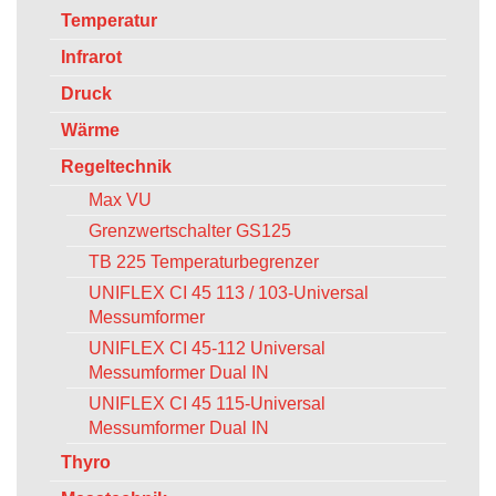
Temperatur
Infrarot
Druck
Wärme
Regeltechnik
Max VU
Grenzwertschalter GS125
TB 225 Temperaturbegrenzer
UNIFLEX CI 45 113 / 103-Universal
Messumformer
UNIFLEX CI 45-112 Universal
Messumformer Dual IN
UNIFLEX CI 45 115-Universal
Messumformer Dual IN
Thyro