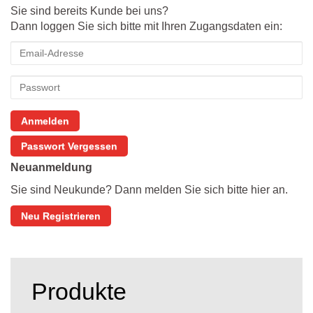
Sie sind bereits Kunde bei uns?
Dann loggen Sie sich bitte mit Ihren Zugangsdaten ein:
Anmelden
Passwort Vergessen
Neuanmeldung
Sie sind Neukunde? Dann melden Sie sich bitte hier an.
Neu Registrieren
Produkte