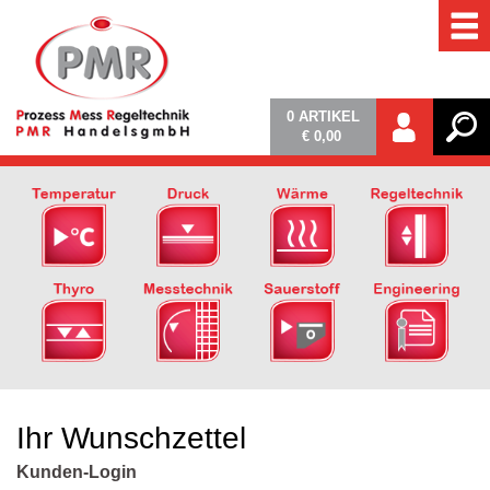
0
ARTIKEL
€ 0,00
Ihr Wunschzettel
Kunden-Login