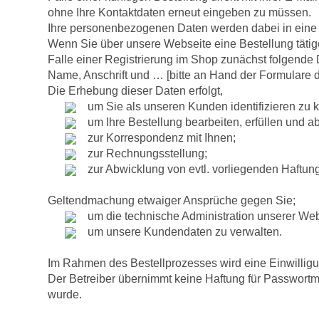
ohne Ihre Kontaktdaten erneut eingeben zu müssen.
Ihre personenbezogenen Daten werden dabei in eine 
Wenn Sie über unsere Webseite eine Bestellung tätige
Falle einer Registrierung im Shop zunächst folgende 
Name, Anschrift und … [bitte an Hand der Formulare 
Die Erhebung dieser Daten erfolgt,
um Sie als unseren Kunden identifizieren zu 
um Ihre Bestellung bearbeiten, erfüllen und a
zur Korrespondenz mit Ihnen;
zur Rechnungsstellung;
zur Abwicklung von evtl. vorliegenden Haftun
Geltendmachung etwaiger Ansprüche gegen Sie;
um die technische Administration unserer Webs
um unsere Kundendaten zu verwalten.
Im Rahmen des Bestellprozesses wird eine Einwilligu
Der Betreiber übernimmt keine Haftung für Passwortmi
wurde.