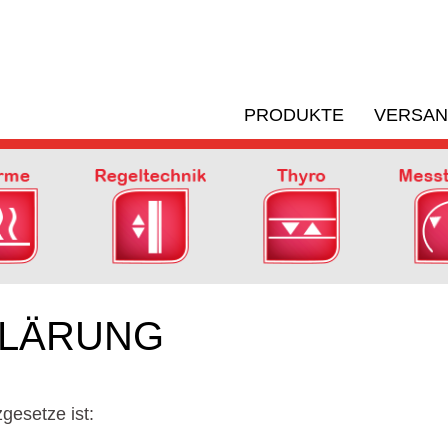
PRODUKTE
VERSA
KLÄRUNG
gesetze ist: