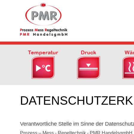
DATENSCHUTZER
Verantwortliche Stelle im Sinne der Datenschutz
Prozess – Mess - Regeltechnik - PMR HandelsgmbH