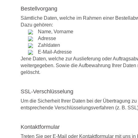
Bestellvorgang
Sämtliche Daten, welche im Rahmen einer Bestellab
Dazu gehören:
Name, Vorname
Adresse
Zahldaten
E-Mail-Adresse
Jene Daten, welche zur Auslieferung oder Auftragsabw
weitergegeben. Sowie die Aufbewahrung Ihrer Daten ni
gelöscht.
SSL-Verschlüsselung
Um die Sicherheit Ihrer Daten bei der Übertragung z
entsprechende Verschlüsselungsverfahren (z. B. SS
Kontaktformular
Treten Sie per E-Mail oder Kontaktformular mit uns 